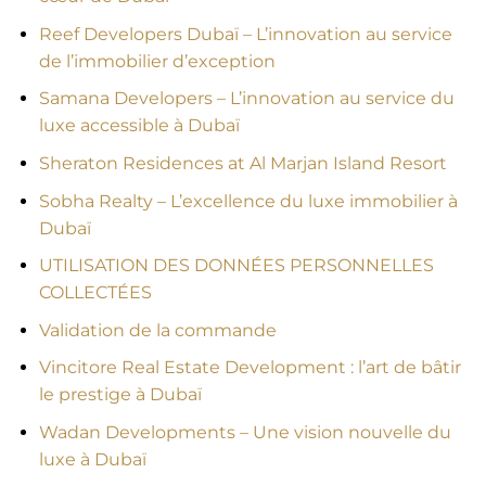
Reef Developers Dubaï – L’innovation au service
de l’immobilier d’exception
Samana Developers – L’innovation au service du
luxe accessible à Dubaï
Sheraton Residences at Al Marjan Island Resort
Sobha Realty – L’excellence du luxe immobilier à
Dubaï
UTILISATION DES DONNÉES PERSONNELLES
COLLECTÉES
Validation de la commande
Vincitore Real Estate Development : l’art de bâtir
le prestige à Dubaï
Wadan Developments – Une vision nouvelle du
luxe à Dubaï