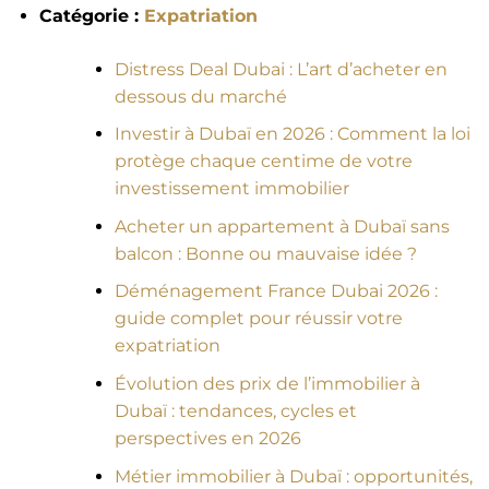
Catégorie :
Expatriation
Distress Deal Dubai : L’art d’acheter en
dessous du marché
Investir à Dubaï en 2026 : Comment la loi
protège chaque centime de votre
investissement immobilier
Acheter un appartement à Dubaï sans
balcon : Bonne ou mauvaise idée ?
Déménagement France Dubai 2026 :
guide complet pour réussir votre
expatriation
Évolution des prix de l’immobilier à
Dubaï : tendances, cycles et
perspectives en 2026
Métier immobilier à Dubaï : opportunités,