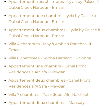
Appartement trois chambres - Lyvia by Palace à
Dubai Creek Harbour - Emaar
Appartement une chambre - Lyvia by Palace à
Dubai Creek Harbour - Emaar
Appartement deux chambres - Lyvia by Palace à
Dubai Creek Harbour - Emaar
Villa 4 chambres - May à Arabian Ranches III -
Emaar
Villa 6 chambres - Sobha Hartland II - Sobha
Appartement une chambre - Canal Front
Residences à Al Safa - Meydan
Appartement deux chambres - Canal Front
Residences à Al Safa - Meydan
Villa 7 chambres - Palm Jebel Ali - Nakheel
Appartement deux chambres - Mansory