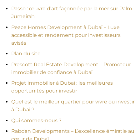
Passo : œuvre d’art façonnée par la mer sur Palm
Jumeirah
Peace Homes Development à Dubaï – Luxe
accessible et rendement pour investisseurs
avisés
Plan du site
Prescott Real Estate Development – Promoteur
immobilier de confiance à Dubaï
Projet immobilier à Dubaï : les meilleures
opportunités pour investir
Quel est le meilleur quartier pour vivre ou investir
à Dubaï ?
Qui sommes-nous ?
Rabdan Developments – L’excellence émiratie au
cœur de Dubaï