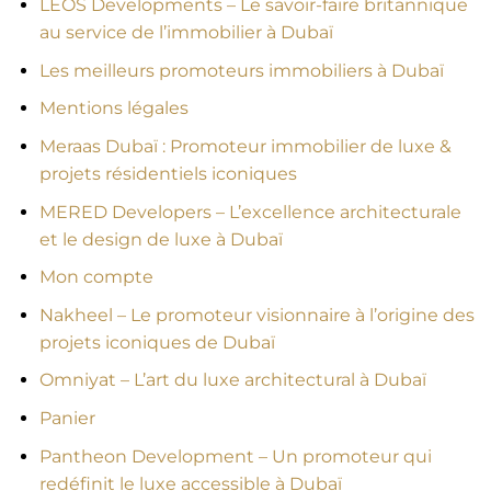
LEOS Developments – Le savoir-faire britannique
au service de l’immobilier à Dubaï
Les meilleurs promoteurs immobiliers à Dubaï
Mentions légales
Meraas Dubaï : Promoteur immobilier de luxe &
projets résidentiels iconiques
MERED Developers – L’excellence architecturale
et le design de luxe à Dubaï
Mon compte
Nakheel – Le promoteur visionnaire à l’origine des
projets iconiques de Dubaï
Omniyat – L’art du luxe architectural à Dubaï
Panier
Pantheon Development – Un promoteur qui
redéfinit le luxe accessible à Dubaï