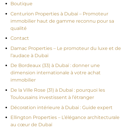
Boutique
Centurion Properties à Dubaï – Promoteur
immobilier haut de gamme reconnu pour sa
qualité
Contact
Damac Properties – Le promoteur du luxe et de
l’audace à Dubaï
De Bordeaux (33) à Dubaï : donner une
dimension internationale à votre achat
immobilier
De la Ville Rose (31) à Dubaï : pourquoi les
Toulousains investissent à l’étranger
Décoration intérieure à Dubai : Guide expert
Ellington Properties – L’élégance architecturale
au cœur de Dubaï