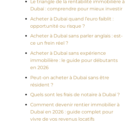
Le triangle de la rentabilité immobilière à
Dubaï : comprendre pour mieux investir
Acheter à Dubaï quand l’euro faiblit :
opportunité ou risque ?
Acheter à Dubaï sans parler anglais : est-
ce un frein réel ?
Acheter à Dubaï sans expérience
immobilière : le guide pour débutants
en 2026
Peut-on acheter à Dubaï sans être
résident ?
Quels sont les frais de notaire à Dubaï ?
Comment devenir rentier immobilier à
Dubaï en 2026 : guide complet pour
vivre de vos revenus locatifs