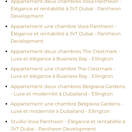
Appartement deux chambres Voxa Pantheon -
Élégance et rentabilité à JVT Dubaï - Pantheon
Development
Appartement une chambre Voxa Pantheon -
Élégance et rentabilité à JVT Dubaï - Pantheon
Development
Appartement deux chambres The Crestmark -
Luxe et élégance à Business Bay - Ellington
Appartement une chambre The Crestmark -
Luxe et élégance à Business Bay - Ellington
Appartement deux chambres Belgravia Gardens
- Luxe et modernité à Dubailand - Ellington
Appartement une chambre Belgravia Gardens -
Luxe et modernité à Dubailand - Ellington
Studio Voxa Pantheon - Élégance et rentabilité à
JVT Dubaï - Pantheon Development