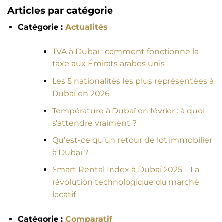
Articles par catégorie
Catégorie :
Actualités
TVA à Dubaï : comment fonctionne la
taxe aux Émirats arabes unis
Les 5 nationalités les plus représentées à
Dubaï en 2026
Température à Dubaï en février : à quoi
s’attendre vraiment ?
Qu’est-ce qu’un retour de lot immobilier
à Dubaï ?
Smart Rental Index à Dubaï 2025 – La
révolution technologique du marché
locatif
Catégorie :
Comparatif