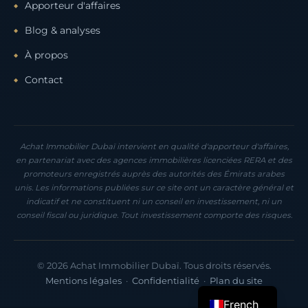
Apporteur d'affaires
Blog & analyses
À propos
Contact
Achat Immobilier Dubaï intervient en qualité d'apporteur d'affaires,
en partenariat avec des agences immobilières licenciées RERA et des
promoteurs enregistrés auprès des autorités des Émirats arabes
unis. Les informations publiées sur ce site ont un caractère général et
indicatif et ne constituent ni un conseil en investissement, ni un
conseil fiscal ou juridique. Tout investissement comporte des risques.
© 2026 Achat Immobilier Dubaï. Tous droits réservés.
Mentions légales
·
Confidentialité
·
Plan du site
French