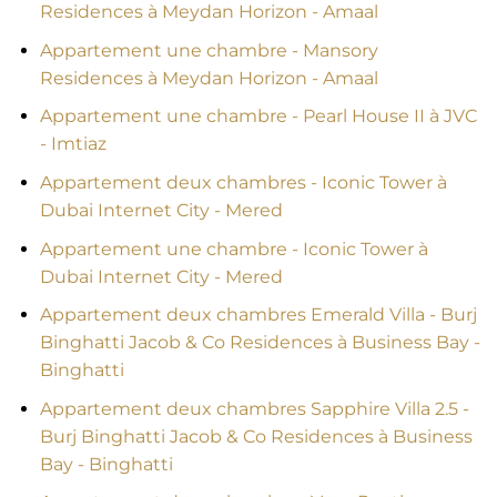
Residences à Meydan Horizon - Amaal
Appartement une chambre - Mansory
Residences à Meydan Horizon - Amaal
Appartement une chambre - Pearl House II à JVC
- Imtiaz
Appartement deux chambres - Iconic Tower à
Dubai Internet City - Mered
Appartement une chambre - Iconic Tower à
Dubai Internet City - Mered
Appartement deux chambres Emerald Villa - Burj
Binghatti Jacob & Co Residences à Business Bay -
Binghatti
Appartement deux chambres Sapphire Villa 2.5 -
Burj Binghatti Jacob & Co Residences à Business
Bay - Binghatti