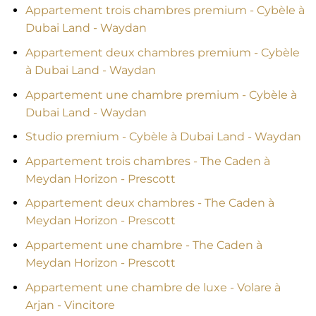
Appartement trois chambres premium - Cybèle à
Dubai Land - Waydan
Appartement deux chambres premium - Cybèle
à Dubai Land - Waydan
Appartement une chambre premium - Cybèle à
Dubai Land - Waydan
Studio premium - Cybèle à Dubai Land - Waydan
Appartement trois chambres - The Caden à
Meydan Horizon - Prescott
Appartement deux chambres - The Caden à
Meydan Horizon - Prescott
Appartement une chambre - The Caden à
Meydan Horizon - Prescott
Appartement une chambre de luxe - Volare à
Arjan - Vincitore