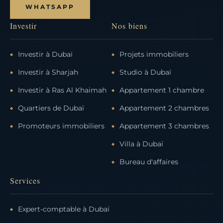
WHATSAPP
Investir
Nos biens
Investir à Dubaï
Projets immobiliers
Investir à Sharjah
Studio à Dubaï
Investir à Ras Al Khaimah
Appartement 1 chambre
Quartiers de Dubaï
Appartement 2 chambres
Promoteurs immobiliers
Appartement 3 chambres
Villa à Dubaï
Bureau d'affaires
Services
Expert-comptable à Dubaï