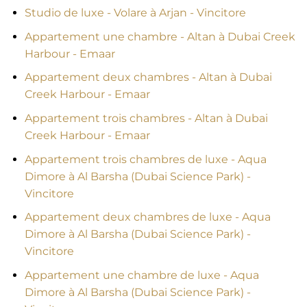
Studio de luxe - Volare à Arjan - Vincitore
Appartement une chambre - Altan à Dubai Creek
Harbour - Emaar
Appartement deux chambres - Altan à Dubai
Creek Harbour - Emaar
Appartement trois chambres - Altan à Dubai
Creek Harbour - Emaar
Appartement trois chambres de luxe - Aqua
Dimore à Al Barsha (Dubai Science Park) -
Vincitore
Appartement deux chambres de luxe - Aqua
Dimore à Al Barsha (Dubai Science Park) -
Vincitore
Appartement une chambre de luxe - Aqua
Dimore à Al Barsha (Dubai Science Park) -