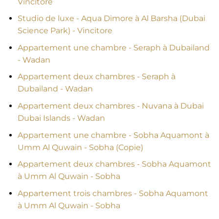
Vincitore
Studio de luxe - Aqua Dimore à Al Barsha (Dubai
Science Park) - Vincitore
Appartement une chambre - Seraph à Dubailand
- Wadan
Appartement deux chambres - Seraph à
Dubailand - Wadan
Appartement deux chambres - Nuvana à Dubai
Dubai Islands - Wadan
Appartement une chambre - Sobha Aquamont à
Umm Al Quwain - Sobha (Copie)
Appartement deux chambres - Sobha Aquamont
à Umm Al Quwain - Sobha
Appartement trois chambres - Sobha Aquamont
à Umm Al Quwain - Sobha