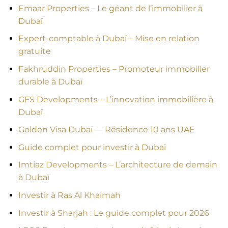
Emaar Properties – Le géant de l’immobilier à
Dubaï
Expert-comptable à Dubaï – Mise en relation
gratuite
Fakhruddin Properties – Promoteur immobilier
durable à Dubaï
GFS Developments – L’innovation immobilière à
Dubaï
Golden Visa Dubaï — Résidence 10 ans UAE
Guide complet pour investir à Dubaï
Imtiaz Developments – L’architecture de demain
à Dubaï
Investir à Ras Al Khaimah
Investir à Sharjah : Le guide complet pour 2026