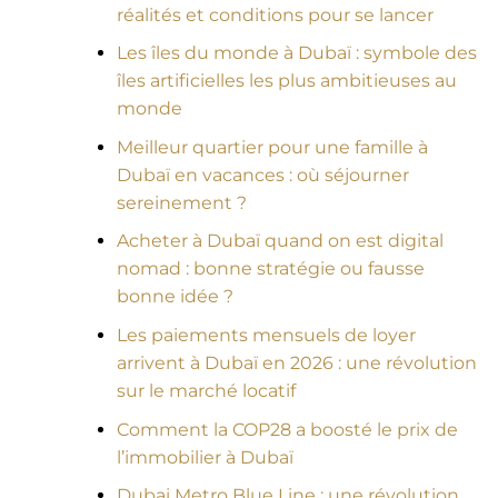
réalités et conditions pour se lancer
Les îles du monde à Dubaï : symbole des
îles artificielles les plus ambitieuses au
monde
Meilleur quartier pour une famille à
Dubaï en vacances : où séjourner
sereinement ?
Acheter à Dubaï quand on est digital
nomad : bonne stratégie ou fausse
bonne idée ?
Les paiements mensuels de loyer
arrivent à Dubaï en 2026 : une révolution
sur le marché locatif
Comment la COP28 a boosté le prix de
l’immobilier à Dubaï
Dubai Metro Blue Line : une révolution