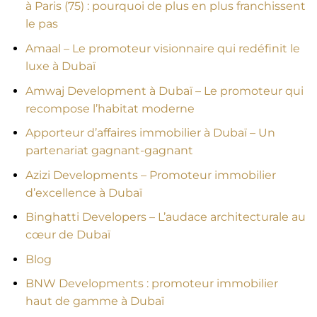
à Paris (75) : pourquoi de plus en plus franchissent
le pas
Amaal – Le promoteur visionnaire qui redéfinit le
luxe à Dubaï
Amwaj Development à Dubaï – Le promoteur qui
recompose l’habitat moderne
Apporteur d’affaires immobilier à Dubaï – Un
partenariat gagnant-gagnant
Azizi Developments – Promoteur immobilier
d’excellence à Dubaï
Binghatti Developers – L’audace architecturale au
cœur de Dubaï
Blog
BNW Developments : promoteur immobilier
haut de gamme à Dubaï