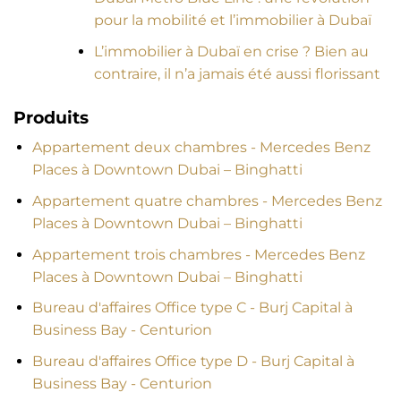
pour la mobilité et l’immobilier à Dubaï
L’immobilier à Dubaï en crise ? Bien au
contraire, il n’a jamais été aussi florissant
Produits
Appartement deux chambres - Mercedes Benz
Places à Downtown Dubai – Binghatti
Appartement quatre chambres - Mercedes Benz
Places à Downtown Dubai – Binghatti
Appartement trois chambres - Mercedes Benz
Places à Downtown Dubai – Binghatti
Bureau d'affaires Office type C - Burj Capital à
Business Bay - Centurion
Bureau d'affaires Office type D - Burj Capital à
Business Bay - Centurion