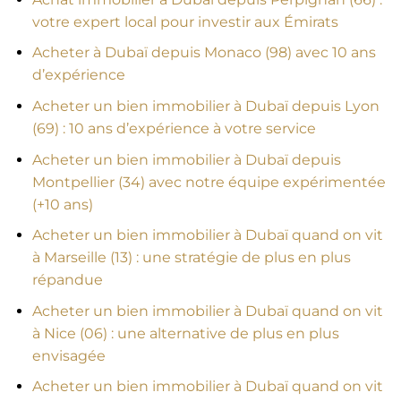
votre expert local pour investir aux Émirats
Acheter à Dubaï depuis Monaco (98) avec 10 ans
d’expérience
Acheter un bien immobilier à Dubaï depuis Lyon
(69) : 10 ans d’expérience à votre service
Acheter un bien immobilier à Dubaï depuis
Montpellier (34) avec notre équipe expérimentée
(+10 ans)
Acheter un bien immobilier à Dubaï quand on vit
à Marseille (13) : une stratégie de plus en plus
répandue
Acheter un bien immobilier à Dubaï quand on vit
à Nice (06) : une alternative de plus en plus
envisagée
Acheter un bien immobilier à Dubaï quand on vit