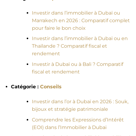
Investir dans l’immobilier à Dubaï ou
Marrakech en 2026 : Comparatif complet
pour faire le bon choix
Investir dans l’immobilier à Dubaï ou en
Thaïlande ? Comparatif fiscal et
rendement
Investir à Dubaï ou à Bali ? Comparatif
fiscal et rendement
Catégorie :
Conseils
Investir dans l’or à Dubaï en 2026 : Souk,
bijoux et stratégie patrimoniale
Comprendre les Expressions d’Intérêt
(EOI) dans l’Immobilier à Dubai