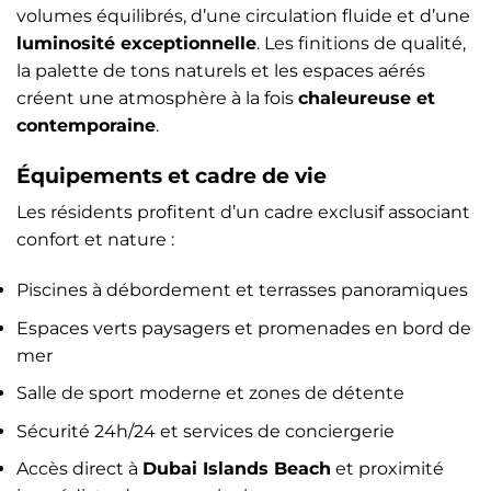
volumes équilibrés, d’une circulation fluide et d’une
luminosité exceptionnelle
. Les finitions de qualité,
la palette de tons naturels et les espaces aérés
créent une atmosphère à la fois
chaleureuse et
contemporaine
.
Équipements et cadre de vie
Les résidents profitent d’un cadre exclusif associant
confort et nature :
Piscines à débordement et terrasses panoramiques
Espaces verts paysagers et promenades en bord de
mer
Salle de sport moderne et zones de détente
Sécurité 24h/24 et services de conciergerie
Accès direct à
Dubai Islands Beach
et proximité