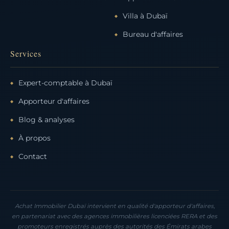
Villa à Dubaï
Bureau d'affaires
Services
Expert-comptable à Dubaï
Apporteur d'affaires
Blog & analyses
À propos
Contact
Achat Immobilier Dubaï intervient en qualité d'apporteur d'affaires,
en partenariat avec des agences immobilières licenciées RERA et des
promoteurs enregistrés auprès des autorités des Émirats arabes