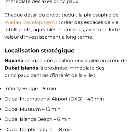
immédiate des axes principaux
Chaque détail du projet traduit la philosophie de
Wadan Developments
: créer des espaces de vie
intelligents, agréables et durables, avec une forte
valeur d’investissement à long terme.
Localisation stratégique
Nuvana
occupe une position privilégiée au cœur de
Dubai Islands
, à proximité immédiate des
principaux centres d’intérêt de la ville :
Infinity Bridge – 8 min
Dubai International Airport (DXB) – 46 min
Dubai Museum – 15 min
Dubai Islands Beach – 6 min
Dubai Dolphinarium – 18 min