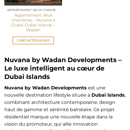
APPARTEMENT DEUX CHAMBRES DUBAÏ
Appartement deux
chambres – Nuvana à
Dubai Dubai Islands –
Wadan
CONTACTEZ-NOUS
Nuvana by Wadan Developments –
Le luxe intelligent au cœur de
Dubai Islands
Nuvana by Wadan Developments
est une
nouvelle destination lifestyle située à
Dubai Islands
,
combinant architecture contemporaine, design
haut de gamme et sérénité balnéaire. Ce projet
résidentiel marque une nouvelle étape dans la
vision du promoteur, qui allie innovation