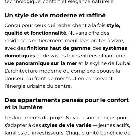
technologique, confort et élégance naturelle.
Un style de vie moderne et raffiné
Conçu pour ceux qui recherchent à la fois
style,
qualité et fonctionnalité
, Nuvana offre des
résidences entièrement meublées prêtes à vivre,
avec des
finitions haut de gamme
, des
systèmes
domotiques
et de vastes baies vitrées offrant une
vue panoramique sur la mer
et la skyline de Dubaï.
L’architecture moderne du complexe épouse la
douceur du front de mer tout en conservant
l’énergie urbaine du centre.
Des appartements pensés pour le confort
et la lumière
Les logements du projet Nuvana sont conçus pour
s’adapter à des
styles de vie variés
— jeunes actifs,
familles ou investisseurs. Chaque unité bénéficie de