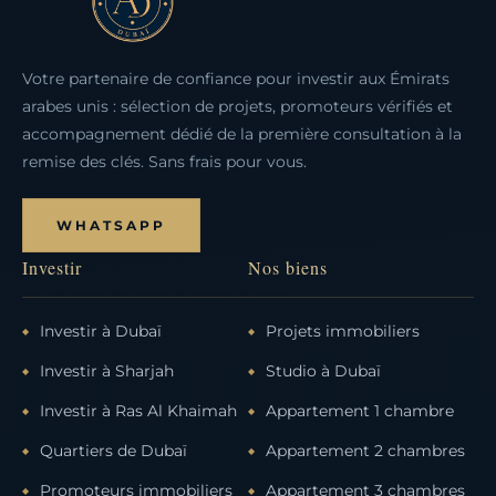
Votre partenaire de confiance pour investir aux Émirats
arabes unis : sélection de projets, promoteurs vérifiés et
accompagnement dédié de la première consultation à la
remise des clés. Sans frais pour vous.
WHATSAPP
Investir
Nos biens
Investir à Dubaï
Projets immobiliers
Investir à Sharjah
Studio à Dubaï
Investir à Ras Al Khaimah
Appartement 1 chambre
Quartiers de Dubaï
Appartement 2 chambres
Promoteurs immobiliers
Appartement 3 chambres