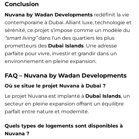
Conclusion
Nuvana by Wadan Developments
redéfinit la vie
contemporaine à Dubaï. Alliant luxe, technologie et
sérénité, ce projet s’impose comme un modèle du
“smart living”
dans l’un des quartiers les plus
prometteurs des
Dubai Islands
. Une adresse
parfaite pour vivre, investir et grandir dans un
environnement en pleine expansion.
FAQ – Nuvana by Wadan Developments
Où se situe le projet Nuvana à Dubaï ?
Le projet Nuvana est implanté à
Dubai Islands
, un
secteur en pleine expansion offrant un équilibre
parfait entre nature et modernité.
Quels types de logements sont disponibles à
Nuvana ?