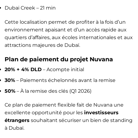
Dubai Creek – 21 min
Cette localisation permet de profiter à la fois d’un
environnement apaisant et d’un accès rapide aux
quartiers d’affaires, aux écoles internationales et aux
attractions majeures de Dubaï.
Plan de paiement du projet Nuvana
20% + 4% DLD
– Acompte initial
30%
– Paiements échelonnés avant la remise
50%
– À la remise des clés (Q1 2026)
Ce plan de paiement flexible fait de Nuvana une
excellente opportunité pour les
investisseurs
étrangers
souhaitant sécuriser un bien de standing
à Dubaï.