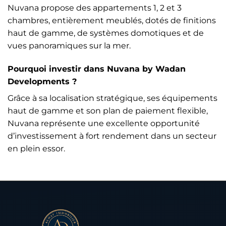
Nuvana propose des appartements 1, 2 et 3
chambres, entièrement meublés, dotés de finitions
haut de gamme, de systèmes domotiques et de
vues panoramiques sur la mer.
Pourquoi investir dans Nuvana by Wadan
Developments ?
Grâce à sa localisation stratégique, ses équipements
haut de gamme et son plan de paiement flexible,
Nuvana représente une excellente opportunité
d’investissement à fort rendement dans un secteur
en plein essor.