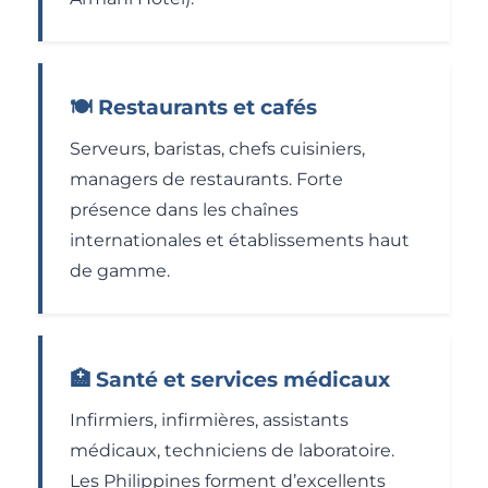
🍽️ Restaurants et cafés
Serveurs, baristas, chefs cuisiniers,
managers de restaurants. Forte
présence dans les chaînes
internationales et établissements haut
de gamme.
🏥 Santé et services médicaux
Infirmiers, infirmières, assistants
médicaux, techniciens de laboratoire.
Les Philippines forment d’excellents