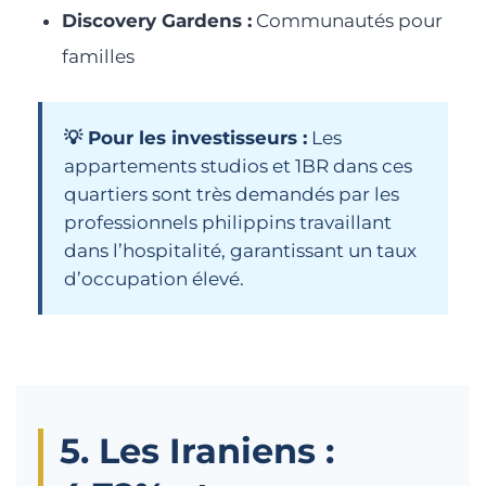
Discovery Gardens :
Communautés pour
familles
💡 Pour les investisseurs :
Les
appartements studios et 1BR dans ces
quartiers sont très demandés par les
professionnels philippins travaillant
dans l’hospitalité, garantissant un taux
d’occupation élevé.
5. Les Iraniens :