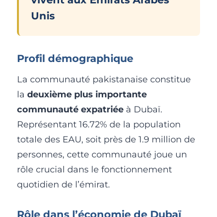
Unis
Profil démographique
La communauté pakistanaise constitue
la
deuxième plus importante
communauté expatriée
à Dubaï.
Représentant 16.72% de la population
totale des EAU, soit près de 1.9 million de
personnes, cette communauté joue un
rôle crucial dans le fonctionnement
quotidien de l’émirat.
Rôle dans l’économie de Dubaï