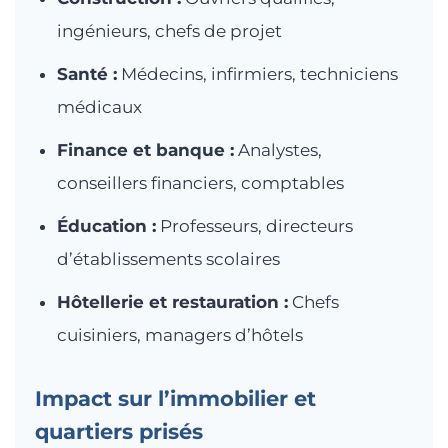
ingénieurs, chefs de projet
Santé :
Médecins, infirmiers, techniciens
médicaux
Finance et banque :
Analystes,
conseillers financiers, comptables
Éducation :
Professeurs, directeurs
d’établissements scolaires
Hôtellerie et restauration :
Chefs
cuisiniers, managers d’hôtels
Impact sur l’immobilier et
quartiers prisés