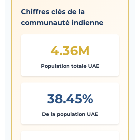
Chiffres clés de la
communauté indienne
4.36M
Population totale UAE
38.45%
De la population UAE