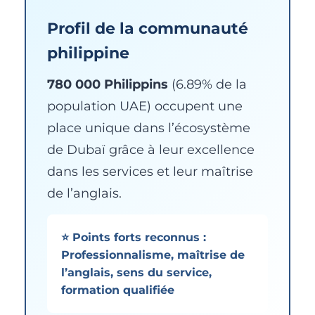
Profil de la communauté
philippine
780 000 Philippins
(6.89% de la
population UAE) occupent une
place unique dans l’écosystème
de Dubaï grâce à leur excellence
dans les services et leur maîtrise
de l’anglais.
⭐ Points forts reconnus :
Professionnalisme, maîtrise de
l’anglais, sens du service,
formation qualifiée