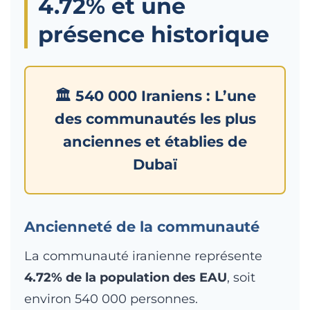
4.72% et une
présence historique
🏛️ 540 000 Iraniens : L’une
des communautés les plus
anciennes et établies de
Dubaï
Ancienneté de la communauté
La communauté iranienne représente
4.72% de la population des EAU
, soit
environ 540 000 personnes.