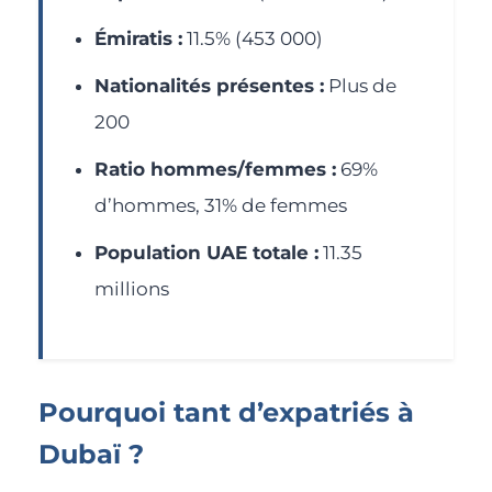
Émiratis :
11.5% (453 000)
Nationalités présentes :
Plus de
200
Ratio hommes/femmes :
69%
d’hommes, 31% de femmes
Population UAE totale :
11.35
millions
Pourquoi tant d’expatriés à
Dubaï ?