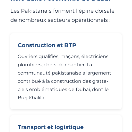
Les Pakistanais forment l’épine dorsale
de nombreux secteurs opérationnels :
Construction et BTP
Ouvriers qualifiés, maçons, électriciens,
plombiers, chefs de chantier. La
communauté pakistanaise a largement
contribué à la construction des gratte-
ciels emblématiques de Dubaï, dont le
Burj Khalifa.
Transport et logistique