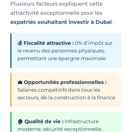
Plusieurs facteurs expliquent cette
attractivité exceptionnelle pour les
expatriés souhaitant investir à Dubaï
:
💰 Fiscalité attractive :
0% d’impôt sur
le revenu des personnes physiques,
permettant une épargne maximale
💼 Opportunités professionnelles :
Salaires compétitifs dans tous les
secteurs, de la construction à la finance
🏠 Qualité de vie :
Infrastructure
moderne, sécurité exceptionnelle,