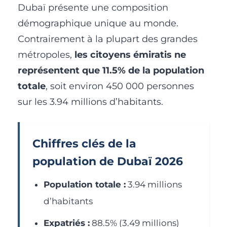
Dubaï présente une composition
démographique unique au monde.
Contrairement à la plupart des grandes
métropoles,
les citoyens émiratis ne
représentent que 11.5% de la population
totale
, soit environ 450 000 personnes
sur les 3.94 millions d’habitants.
Chiffres clés de la
population de Dubaï 2026
Population totale :
3.94 millions
d’habitants
Expatriés :
88.5% (3.49 millions)