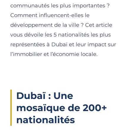
communautés les plus importantes ?
Comment influencent-elles le
développement de la ville ? Cet article
vous dévoile les 5 nationalités les plus
représentées à Dubaï et leur impact sur
l’immobilier et l’économie locale.
Dubaï : Une
mosaïque de 200+
nationalités