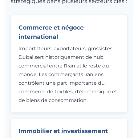
stratégiques dans plusieurs secteurs clés :
Commerce et négoce
international
Importateurs, exportateurs, grossistes.
Dubaï sert historiquement de hub
commercial entre l’Iran et le reste du
monde. Les commerçants iraniens
contrôlent une part importante du
commerce de textiles, d’électronique et
de biens de consommation.
Immobilier et investissement