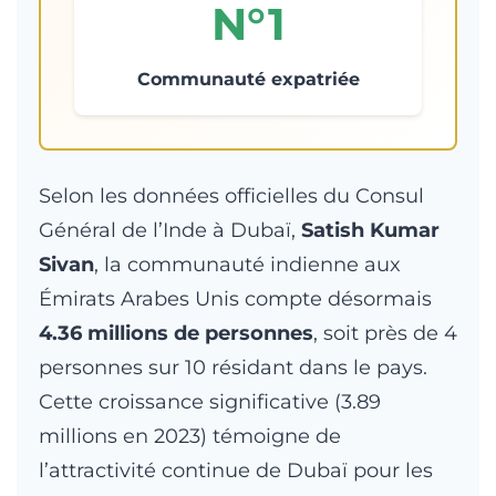
N°1
Communauté expatriée
Selon les données officielles du Consul
Général de l’Inde à Dubaï,
Satish Kumar
Sivan
, la communauté indienne aux
Émirats Arabes Unis compte désormais
4.36 millions de personnes
, soit près de 4
personnes sur 10 résidant dans le pays.
Cette croissance significative (3.89
millions en 2023) témoigne de
l’attractivité continue de Dubaï pour les