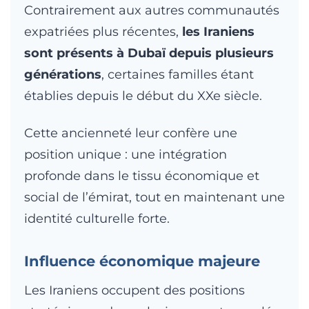
Contrairement aux autres communautés
expatriées plus récentes,
les Iraniens
sont présents à Dubaï depuis plusieurs
générations
, certaines familles étant
établies depuis le début du XXe siècle.
Cette ancienneté leur confère une
position unique : une intégration
profonde dans le tissu économique et
social de l’émirat, tout en maintenant une
identité culturelle forte.
Influence économique majeure
Les Iraniens occupent des positions