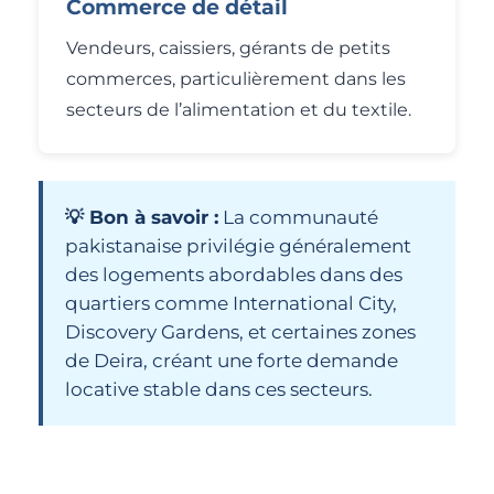
Commerce de détail
Vendeurs, caissiers, gérants de petits
commerces, particulièrement dans les
secteurs de l’alimentation et du textile.
💡 Bon à savoir :
La communauté
pakistanaise privilégie généralement
des logements abordables dans des
quartiers comme International City,
Discovery Gardens, et certaines zones
de Deira, créant une forte demande
locative stable dans ces secteurs.