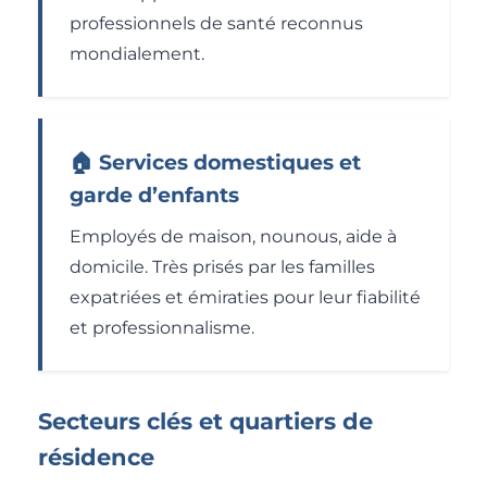
professionnels de santé reconnus
mondialement.
🏠 Services domestiques et
garde d’enfants
Employés de maison, nounous, aide à
domicile. Très prisés par les familles
expatriées et émiraties pour leur fiabilité
et professionnalisme.
Secteurs clés et quartiers de
résidence