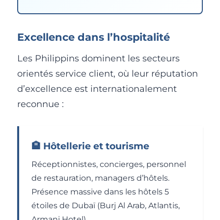
Excellence dans l’hospitalité
Les Philippins dominent les secteurs
orientés service client, où leur réputation
d’excellence est internationalement
reconnue :
🏨 Hôtellerie et tourisme
Réceptionnistes, concierges, personnel
de restauration, managers d’hôtels.
Présence massive dans les hôtels 5
étoiles de Dubaï (Burj Al Arab, Atlantis,
Armani Hotel).