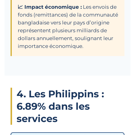
📈 Impact économique :
Les envois de
fonds (remittances) de la communauté
bangladaise vers leur pays d’origine
représentent plusieurs milliards de
dollars annuellement, soulignant leur
importance économique.
4. Les Philippins :
6.89% dans les
services