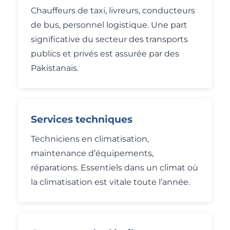
Chauffeurs de taxi, livreurs, conducteurs
de bus, personnel logistique. Une part
significative du secteur des transports
publics et privés est assurée par des
Pakistanais.
Services techniques
Techniciens en climatisation,
maintenance d’équipements,
réparations. Essentiels dans un climat où
la climatisation est vitale toute l’année.