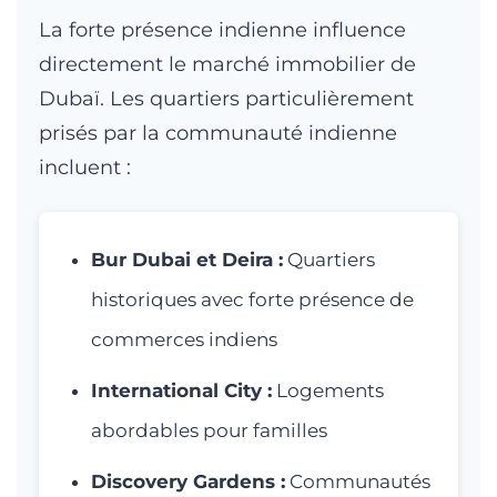
La forte présence indienne influence
directement le marché immobilier de
Dubaï. Les quartiers particulièrement
prisés par la communauté indienne
incluent :
Bur Dubai et Deira :
Quartiers
historiques avec forte présence de
commerces indiens
International City :
Logements
abordables pour familles
Discovery Gardens :
Communautés