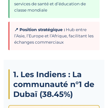
services de santé et d’éducation de
classe mondiale
📍 Position stratégique :
Hub entre
l’Asie, l’Europe et l’Afrique, facilitant les
échanges commerciaux
1. Les Indiens : La
communauté n°1 de
Dubaï (38.45%)