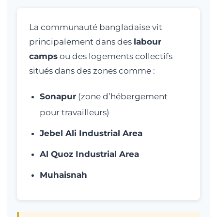
La communauté bangladaise vit
principalement dans des
labour
camps
ou des logements collectifs
situés dans des zones comme :
Sonapur
(zone d’hébergement
pour travailleurs)
Jebel Ali Industrial Area
Al Quoz Industrial Area
Muhaisnah