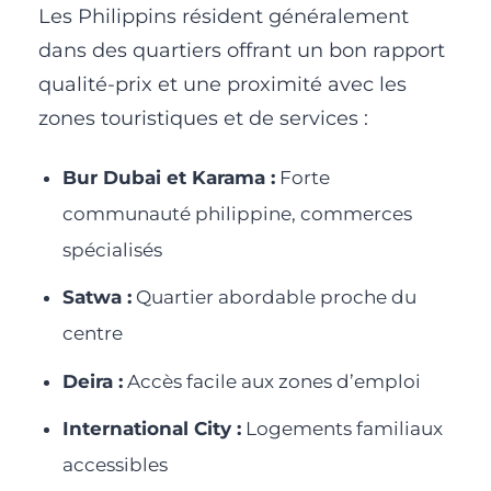
Les Philippins résident généralement
dans des quartiers offrant un bon rapport
qualité-prix et une proximité avec les
zones touristiques et de services :
Bur Dubai et Karama :
Forte
communauté philippine, commerces
spécialisés
Satwa :
Quartier abordable proche du
centre
Deira :
Accès facile aux zones d’emploi
International City :
Logements familiaux
accessibles