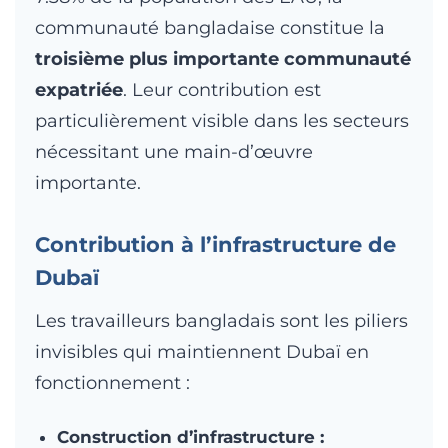
communauté bangladaise constitue la
troisième plus importante communauté
expatriée
. Leur contribution est
particulièrement visible dans les secteurs
nécessitant une main-d’œuvre
importante.
Contribution à l’infrastructure de
Dubaï
Les travailleurs bangladais sont les piliers
invisibles qui maintiennent Dubaï en
fonctionnement :
Construction d’infrastructure :