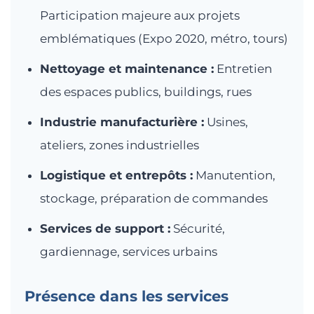
Participation majeure aux projets
emblématiques (Expo 2020, métro, tours)
Nettoyage et maintenance :
Entretien
des espaces publics, buildings, rues
Industrie manufacturière :
Usines,
ateliers, zones industrielles
Logistique et entrepôts :
Manutention,
stockage, préparation de commandes
Services de support :
Sécurité,
gardiennage, services urbains
Présence dans les services