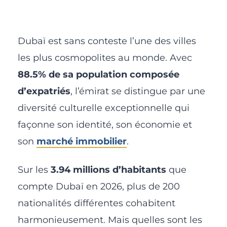
Dubaï est sans conteste l’une des villes
les plus cosmopolites au monde. Avec
88.5% de sa population composée
d’expatriés
, l’émirat se distingue par une
diversité culturelle exceptionnelle qui
façonne son identité, son économie et
son
marché immobilier
.
Sur les
3.94 millions d’habitants
que
compte Dubaï en 2026, plus de 200
nationalités différentes cohabitent
harmonieusement. Mais quelles sont les