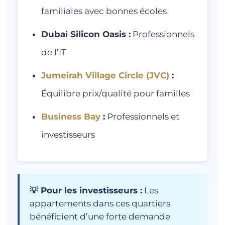
familiales avec bonnes écoles
Dubai Silicon Oasis :
Professionnels
de l’IT
Jumeirah Village Circle (JVC)
:
Équilibre prix/qualité pour familles
Business Bay
:
Professionnels et
investisseurs
💡 Pour les investisseurs :
Les
appartements dans ces quartiers
bénéficient d’une forte demande