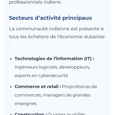
professionnels indiens.
Secteurs d’activité principaux
La communauté indienne est présente à
tous les échelons de l’économie dubaïote
:
Technologies de l’information (IT) :
Ingénieurs logiciels, développeurs,
experts en cybersécurité
Commerce et retail :
Propriétaires de
commerces, managers de grandes
enseignes
Construction :
Ouvriers qualifiés,