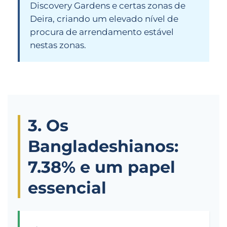
Discovery Gardens e certas zonas de
Deira, criando um elevado nível de
procura de arrendamento estável
nestas zonas.
3. Os
Bangladeshianos:
7.38% e um papel
essencial