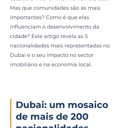
Mas que comunidades são as mais
importantes? Como é que elas
influenciam o desenvolvimento da
cidade? Este artigo revela as 5
nacionalidades mais representadas no
Dubai e o seu impacto no sector
imobiliário e na economia local.
Dubai: um mosaico
de mais de 200