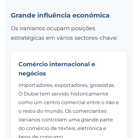
Grande influência económica
Os iranianos ocupam posições
estratégicas em vários sectores-chave:
Comércio internacional e
negócios
Importadores, exportadores, grossistas.
O Dubai tem servido historicamente
como um centro comercial entre o Irão e
o resto do mundo. Os comerciantes
iranianos controlam uma grande parte
do comércio de têxteis, eletrónica e
bens de consumo.