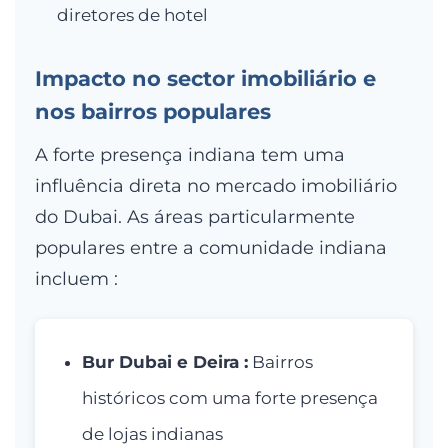
diretores de hotel
Impacto no sector imobiliário e
nos bairros populares
A forte presença indiana tem uma
influência direta no mercado imobiliário
do Dubai. As áreas particularmente
populares entre a comunidade indiana
incluem :
Bur Dubai e Deira :
Bairros
históricos com uma forte presença
de lojas indianas