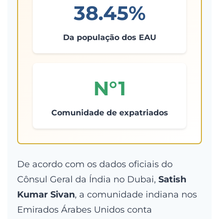
38.45%
Da população dos EAU
N°1
Comunidade de expatriados
De acordo com os dados oficiais do
Cônsul Geral da Índia no Dubai,
Satish
Kumar Sivan
, a comunidade indiana nos
Emirados Árabes Unidos conta