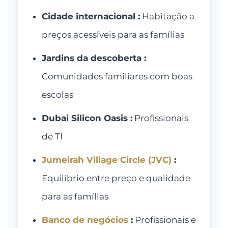
Cidade internacional :
Habitação a
preços acessíveis para as famílias
Jardins da descoberta :
Comunidades familiares com boas
escolas
Dubai Silicon Oasis :
Profissionais
de TI
Jumeirah Village Circle (JVC)
:
Equilíbrio entre preço e qualidade
para as famílias
Banco de negócios
:
Profissionais e