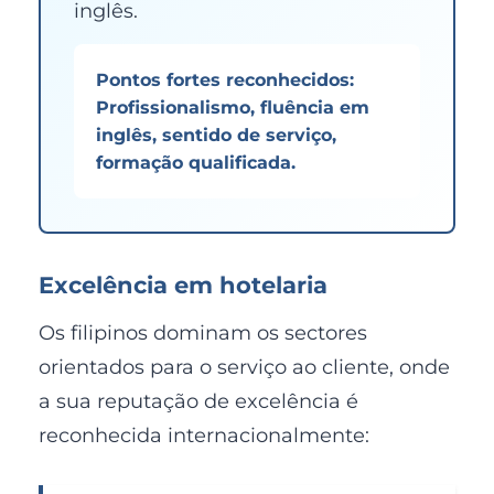
inglês.
Pontos fortes reconhecidos:
Profissionalismo, fluência em
inglês, sentido de serviço,
formação qualificada.
Excelência em hotelaria
Os filipinos dominam os sectores
orientados para o serviço ao cliente, onde
a sua reputação de excelência é
reconhecida internacionalmente: