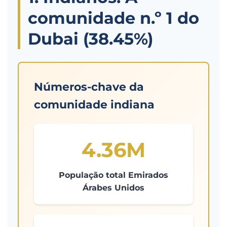
comunidade n.º 1 do
Dubai (38.45%)
Números-chave da
comunidade indiana
4.36M
População total Emirados
Árabes Unidos