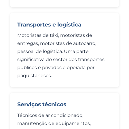
Transportes e logística
Motoristas de táxi, motoristas de
entregas, motoristas de autocarro,
pessoal de logística. Uma parte
significativa do sector dos transportes
públicos e privados é operada por
paquistaneses.
Serviços técnicos
Técnicos de ar condicionado,
manutenção de equipamentos,