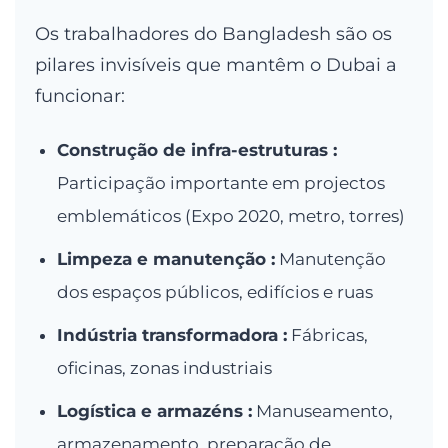
Os trabalhadores do Bangladesh são os
pilares invisíveis que mantêm o Dubai a
funcionar:
Construção de infra-estruturas :
Participação importante em projectos
emblemáticos (Expo 2020, metro, torres)
Limpeza e manutenção :
Manutenção
dos espaços públicos, edifícios e ruas
Indústria transformadora :
Fábricas,
oficinas, zonas industriais
Logística e armazéns :
Manuseamento,
armazenamento, preparação de