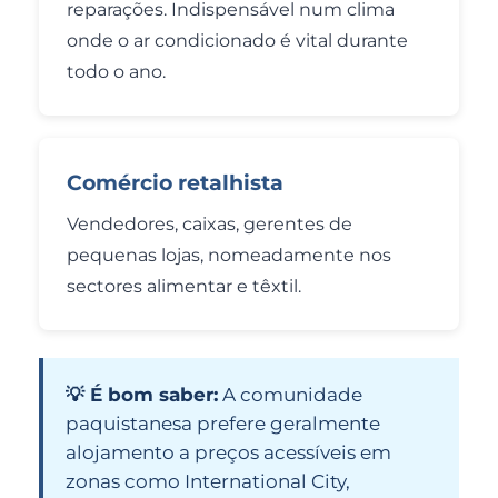
reparações. Indispensável num clima
onde o ar condicionado é vital durante
todo o ano.
Comércio retalhista
Vendedores, caixas, gerentes de
pequenas lojas, nomeadamente nos
sectores alimentar e têxtil.
💡 É bom saber:
A comunidade
paquistanesa prefere geralmente
alojamento a preços acessíveis em
zonas como International City,