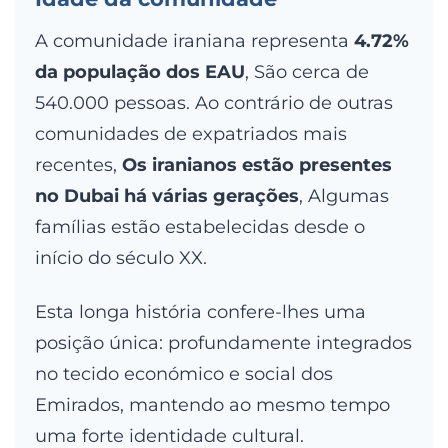
A comunidade iraniana representa
4.72%
da população dos EAU
, São cerca de
540.000 pessoas. Ao contrário de outras
comunidades de expatriados mais
recentes,
Os iranianos estão presentes
no Dubai há várias gerações
, Algumas
famílias estão estabelecidas desde o
início do século XX.
Esta longa história confere-lhes uma
posição única: profundamente integrados
no tecido económico e social dos
Emirados, mantendo ao mesmo tempo
uma forte identidade cultural.