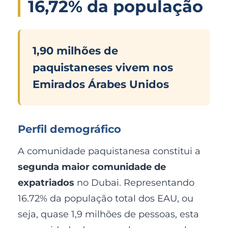
16,72% da população
1,90 milhões de
paquistaneses vivem nos
Emirados Árabes Unidos
Perfil demográfico
A comunidade paquistanesa constitui a
segunda maior comunidade de
expatriados
no Dubai. Representando
16.72% da população total dos EAU, ou
seja, quase 1,9 milhões de pessoas, esta