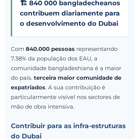
🏗️ 840 000 bangladecheanos
contribuem diariamente para
o desenvolvimento do Dubai
Com
840.000 pessoas
representando
7.38% da população dos EAU, a
comunidade bangladeshiana é a maior
do país.
terceira maior comunidade de
expatriados
. A sua contribuição é
particularmente visível nos sectores de
mão de obra intensiva.
Contribuir para as infra-estruturas
do Dubai