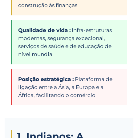
construção às finanças
Qualidade de vida :
Infra-estruturas
modernas, segurança excecional,
serviços de saúde e de educação de
nível mundial
Posição estratégica :
Plataforma de
ligação entre a Ásia, a Europa e a
África, facilitando o comércio
1. Indianos: A