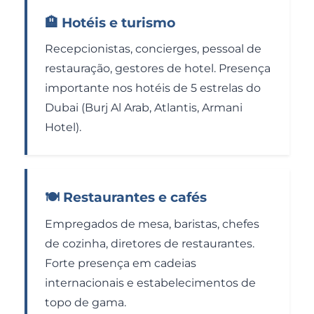
🏨 Hotéis e turismo
Recepcionistas, concierges, pessoal de
restauração, gestores de hotel. Presença
importante nos hotéis de 5 estrelas do
Dubai (Burj Al Arab, Atlantis, Armani
Hotel).
🍽️ Restaurantes e cafés
Empregados de mesa, baristas, chefes
de cozinha, diretores de restaurantes.
Forte presença em cadeias
internacionais e estabelecimentos de
topo de gama.