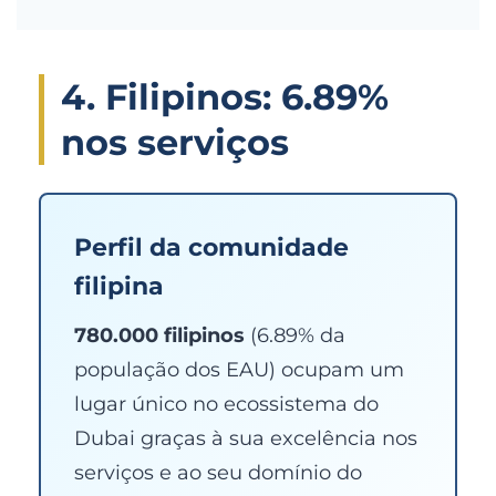
4. Filipinos: 6.89%
nos serviços
Perfil da comunidade
filipina
780.000 filipinos
(6.89% da
população dos EAU) ocupam um
lugar único no ecossistema do
Dubai graças à sua excelência nos
serviços e ao seu domínio do