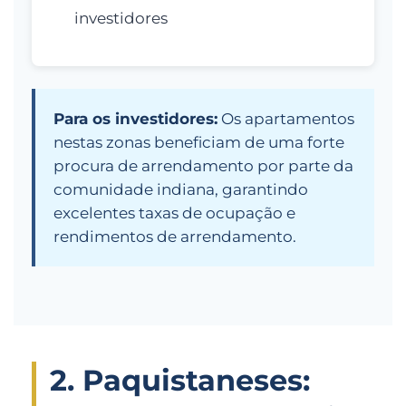
investidores
Para os investidores:
Os apartamentos
nestas zonas beneficiam de uma forte
procura de arrendamento por parte da
comunidade indiana, garantindo
excelentes taxas de ocupação e
rendimentos de arrendamento.
2. Paquistaneses: