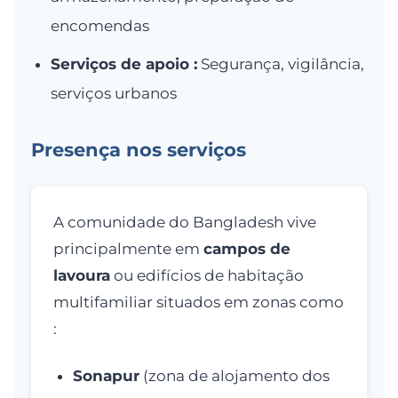
encomendas
Serviços de apoio :
Segurança, vigilância,
serviços urbanos
Presença nos serviços
A comunidade do Bangladesh vive
principalmente em
campos de
lavoura
ou edifícios de habitação
multifamiliar situados em zonas como
:
Sonapur
(zona de alojamento dos