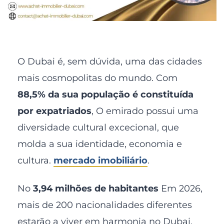
O Dubai é, sem dúvida, uma das cidades
mais cosmopolitas do mundo. Com
88,5% da sua população é constituída
por expatriados
, O emirado possui uma
diversidade cultural excecional, que
molda a sua identidade, economia e
cultura.
mercado imobiliário
.
No
3,94 milhões de habitantes
Em 2026,
mais de 200 nacionalidades diferentes
estarão a viver em harmonia no Dubai.