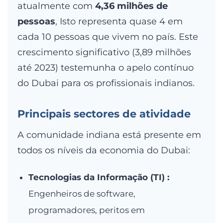
atualmente com
4,36 milhões de
pessoas
, Isto representa quase 4 em
cada 10 pessoas que vivem no país. Este
crescimento significativo (3,89 milhões
até 2023) testemunha o apelo contínuo
do Dubai para os profissionais indianos.
Principais sectores de atividade
A comunidade indiana está presente em
todos os níveis da economia do Dubai:
Tecnologias da Informação (TI) :
Engenheiros de software,
programadores, peritos em