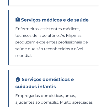
🏥 Serviços médicos e de saúde
Enfermeiros, assistentes médicos,
técnicos de laboratório. As Filipinas
produzem excelentes profissionais de
saúde que são reconhecidos a nível
mundial.
🏠 Serviços domésticos e
cuidados infantis
Empregadas domésticas, amas,
ajudantes ao domicílio. Muito apreciadas