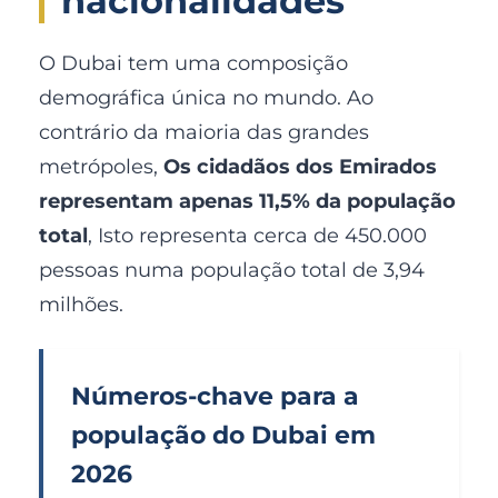
nacionalidades
O Dubai tem uma composição
demográfica única no mundo. Ao
contrário da maioria das grandes
metrópoles,
Os cidadãos dos Emirados
representam apenas 11,5% da população
total
, Isto representa cerca de 450.000
pessoas numa população total de 3,94
milhões.
Números-chave para a
população do Dubai em
2026