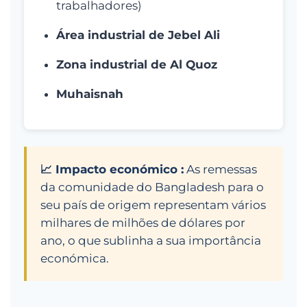
trabalhadores)
Área industrial de Jebel Ali
Zona industrial de Al Quoz
Muhaisnah
📈 Impacto económico :
As remessas
da comunidade do Bangladesh para o
seu país de origem representam vários
milhares de milhões de dólares por
ano, o que sublinha a sua importância
económica.