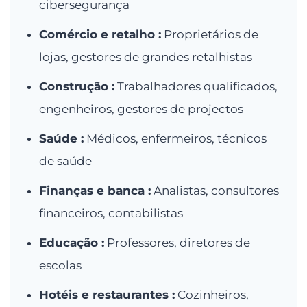
cibersegurança
Comércio e retalho :
Proprietários de
lojas, gestores de grandes retalhistas
Construção :
Trabalhadores qualificados,
engenheiros, gestores de projectos
Saúde :
Médicos, enfermeiros, técnicos
de saúde
Finanças e banca :
Analistas, consultores
financeiros, contabilistas
Educação :
Professores, diretores de
escolas
Hotéis e restaurantes :
Cozinheiros,