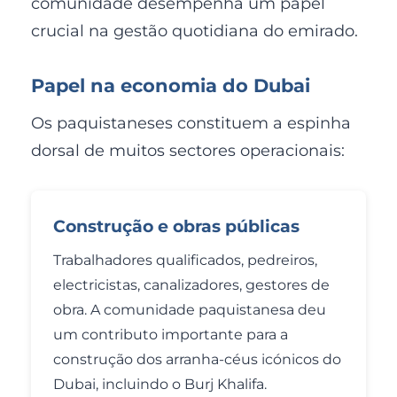
comunidade desempenha um papel
crucial na gestão quotidiana do emirado.
Papel na economia do Dubai
Os paquistaneses constituem a espinha
dorsal de muitos sectores operacionais:
Construção e obras públicas
Trabalhadores qualificados, pedreiros,
electricistas, canalizadores, gestores de
obra. A comunidade paquistanesa deu
um contributo importante para a
construção dos arranha-céus icónicos do
Dubai, incluindo o Burj Khalifa.