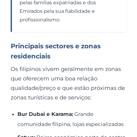
pelas famílias expatriadas e dos
Emirados pela sua fiabilidade e
profissionalismo.
Principais sectores e zonas
residenciais
Os filipinos vivem geralmente em zonas
que oferecem uma boa relação
qualidade/preço e que estão próximas de
zonas turísticas e de serviços:
Bur Dubai e Karama:
Grande
comunidade filipina, lojas especializadas