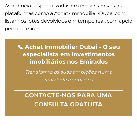
As agências especializadas em imóveis novos ou
plataformas como a Achat-Immobilier-Dubai.com
listam os lotes devolvidos em tempo real, com apoio
personalizado.
📞 Achat Immobilier Dubai - O seu
especialista em investimentos
imobiliários nos Emirados
Transforme as suas ambições numa
realidade imobiliária
CONTACTE-NOS PARA UMA
CONSULTA GRATUITA