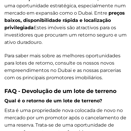
uma oportunidade estratégica, especialmente num
mercado em expansão como o Dubai. Entre
preços
baixos, disponibilidade rápida e localização
privilegiada
Estes imóveis são atractivos para os
investidores que procuram um retorno seguro e um
ativo duradouro.
Para saber mais sobre as melhores oportunidades
para lotes de retorno, consulte os nossos novos
empreendimentos no Dubai e as nossas parcerias
com os principais promotores imobiliários.
FAQ - Devolução de um lote de terreno
Qual é o retorno de um lote de terreno?
Esta é uma propriedade nova colocada de novo no
mercado por um promotor após o cancelamento de
uma reserva. Trata-se de uma oportunidade de