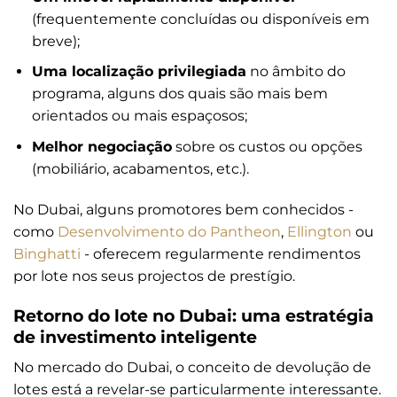
(frequentemente concluídas ou disponíveis em
breve);
Uma localização privilegiada
no âmbito do
programa, alguns dos quais são mais bem
orientados ou mais espaçosos;
Melhor negociação
sobre os custos ou opções
(mobiliário, acabamentos, etc.).
No Dubai, alguns promotores bem conhecidos -
como
Desenvolvimento do Pantheon
,
Ellington
ou
Binghatti
- oferecem regularmente rendimentos
por lote nos seus projectos de prestígio.
Retorno do lote no Dubai: uma estratégia
de investimento inteligente
No mercado do Dubai, o conceito de devolução de
lotes está a revelar-se particularmente interessante.