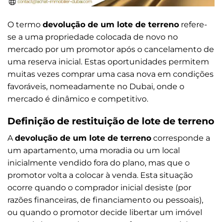
O termo
devolução de um lote de terreno
refere-
se a uma propriedade colocada de novo no
mercado por um promotor após o cancelamento de
uma reserva inicial. Estas oportunidades permitem
muitas vezes comprar uma casa nova em condições
favoráveis, nomeadamente no Dubai, onde o
mercado é dinâmico e competitivo.
Definição de restituição de lote de terreno
A
devolução de um lote de terreno
corresponde a
um apartamento, uma moradia ou um local
inicialmente vendido fora do plano, mas que o
promotor volta a colocar à venda. Esta situação
ocorre quando o comprador inicial desiste (por
razões financeiras, de financiamento ou pessoais),
ou quando o promotor decide libertar um imóvel