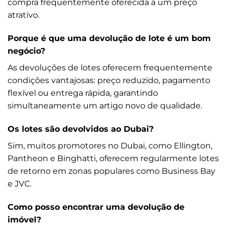
compra frequentemente oferecida a um preço
atrativo.
Porque é que uma devolução de lote é um bom
negócio?
As devoluções de lotes oferecem frequentemente
condições vantajosas: preço reduzido, pagamento
flexível ou entrega rápida, garantindo
simultaneamente um artigo novo de qualidade.
Os lotes são devolvidos ao Dubai?
Sim, muitos promotores no Dubai, como Ellington,
Pantheon e Binghatti, oferecem regularmente lotes
de retorno em zonas populares como Business Bay
e JVC.
Como posso encontrar uma devolução de
imóvel?