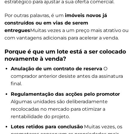
estratégico para ajustar a sua oferta comercial.
Por outras palavras, é um
imóveis novos já
construídos ou em vias de serem
entregues
Muitas vezes a um preço mais atrativo ou
com vantagens adicionais para acelerar a venda.
Porque é que um lote está a ser colocado
novamente à venda?
Anulação de um contrato de reserva
O
comprador anterior desiste antes da assinatura
final.
Regulamentação das acções pelo promotor
Algumas unidades são deliberadamente
recolocadas no mercado para otimizar a
rentabilidade do projeto.
Lotes retidos para conclusão
Muitas vezes, os