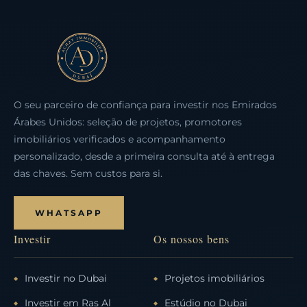
O seu parceiro de confiança para investir nos Emirados
Árabes Unidos: seleção de projetos, promotores
imobiliários verificados e acompanhamento
personalizado, desde a primeira consulta até à entrega
das chaves. Sem custos para si.
WHATSAPP
Investir
Os nossos bens
Investir no Dubai
Projetos imobiliários
Investir em Ras Al
Estúdio no Dubai