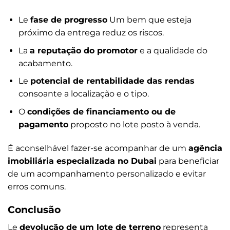
Le
fase de progresso
Um bem que esteja
próximo da entrega reduz os riscos.
La
a reputação do promotor
e a qualidade do
acabamento.
Le
potencial de rentabilidade das rendas
consoante a localização e o tipo.
O
condições de financiamento ou de
pagamento
proposto no lote posto à venda.
É aconselhável fazer-se acompanhar de um
agência
imobiliária especializada no Dubai
para beneficiar
de um acompanhamento personalizado e evitar
erros comuns.
Conclusão
Le
devolução de um lote de terreno
representa