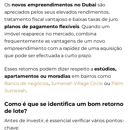
Os
novos empreendimentos no Dubai
são
apreciados pelos seus elevados rendimentos,
tratamento fiscal vantajoso e baixas taxas de juro.
planos de pagamento flexíveis
. Quando um
imóvel reaparece no mercado, combina
frequentemente as vantagens de um novo
empreendimento com a rapidez de uma aquisição
que pode ser efectuada a curto prazo.
Esses retornos podem dizer respeito a
estúdios,
apartamentos ou moradias
em bairros como
Banco de negócios
,
Jumeirah Village Circle
ou
Palm
Jumeirah
.
Como é que se identifica um bom retorno
de lote?
Antes de investir, é essencial verificar vários pontos-
chave: