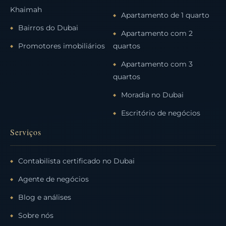
Khaimah
Apartamento de 1 quarto
Bairros do Dubai
Apartamento com 2
Promotores imobiliários
quartos
Apartamento com 3
quartos
Moradia no Dubai
Escritório de negócios
Serviços
Contabilista certificado no Dubai
Agente de negócios
Blog e análises
Sobre nós