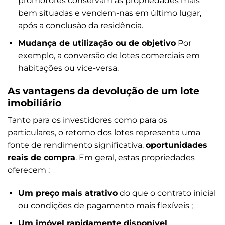
promotores conservam as propriedades mais
bem situadas e vendem-nas em último lugar,
após a conclusão da residência.
Mudança de utilização ou de objetivo
Por
exemplo, a conversão de lotes comerciais em
habitações ou vice-versa.
As vantagens da devolução de um lote
imobiliário
Tanto para os investidores como para os
particulares, o retorno dos lotes representa uma
fonte de rendimento significativa.
oportunidades
reais de compra
. Em geral, estas propriedades
oferecem :
Um preço mais atrativo
do que o contrato inicial
ou condições de pagamento mais flexíveis ;
Um imóvel rapidamente disponível