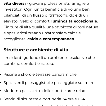
vita diversi
- giovani professionisti, famiglie o
investitori. Ogni unità beneficia di volumi ben
bilanciati, di un flusso di traffico fluido e di un
elevato livello di comfort.
luminosità eccezionale
.
Finiture di alta qualità, una tavolozza di toni naturali
e spazi ariosi creano un'atmosfera calda e
accogliente.
caldo e contemporaneo
.
Strutture e ambiente di vita
I residenti godono di un ambiente esclusivo che
combina comfort e natura:
Piscine a sfioro e terrazze panoramiche
Spazi verdi paesaggistici e passeggiate sul mare
Moderno palazzetto dello sport e aree relax
Servizi di sicurezza e portineria 24 ore su 24