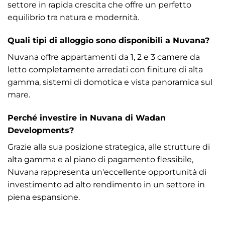
settore in rapida crescita che offre un perfetto
equilibrio tra natura e modernità.
Quali tipi di alloggio sono disponibili a Nuvana?
Nuvana offre appartamenti da 1, 2 e 3 camere da
letto completamente arredati con finiture di alta
gamma, sistemi di domotica e vista panoramica sul
mare.
Perché investire in Nuvana di Wadan
Developments?
Grazie alla sua posizione strategica, alle strutture di
alta gamma e al piano di pagamento flessibile,
Nuvana rappresenta un'eccellente opportunità di
investimento ad alto rendimento in un settore in
piena espansione.