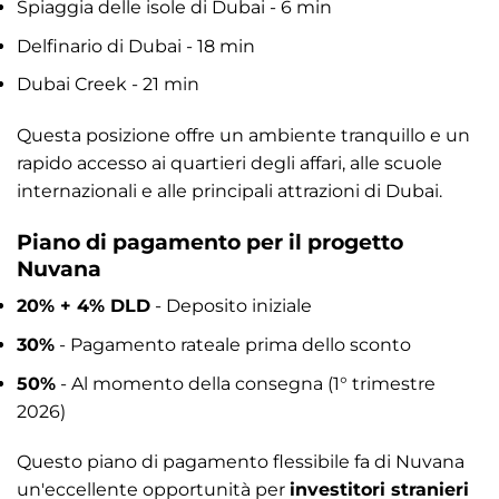
Spiaggia delle isole di Dubai - 6 min
Delfinario di Dubai - 18 min
Dubai Creek - 21 min
Questa posizione offre un ambiente tranquillo e un
rapido accesso ai quartieri degli affari, alle scuole
internazionali e alle principali attrazioni di Dubai.
Piano di pagamento per il progetto
Nuvana
20% + 4% DLD
- Deposito iniziale
30%
- Pagamento rateale prima dello sconto
50%
- Al momento della consegna (1° trimestre
2026)
Questo piano di pagamento flessibile fa di Nuvana
un'eccellente opportunità per
investitori stranieri