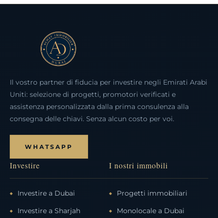
Il vostro partner di fiducia per investire negli Emirati Arabi
Uniti: selezione di progetti, promotori verificati e
assistenza personalizzata dalla prima consulenza alla
consegna delle chiavi. Senza alcun costo per voi.
WHATSAPP
Investire
I nostri immobili
Investire a Dubai
Progetti immobiliari
Investire a Sharjah
Monolocale a Dubai