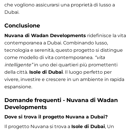
che vogliono assicurarsi una proprietà di lusso a
Dubai.
Conclusione
Nuvana di Wadan Developments
ridefinisce la vita
contemporanea a Dubai. Combinando lusso,
tecnologia e serenità, questo progetto si distingue
come modello di vita contemporanea.
“vita
intelligente”
in uno dei quartieri più promettenti
della città.
Isole di Dubai
. Il luogo perfetto per
vivere, investire e crescere in un ambiente in rapida
espansione.
Domande frequenti - Nuvana di Wadan
Developments
Dove si trova il progetto Nuvana a Dubai?
Il progetto Nuvana si trova a
Isole di Dubai
, Un