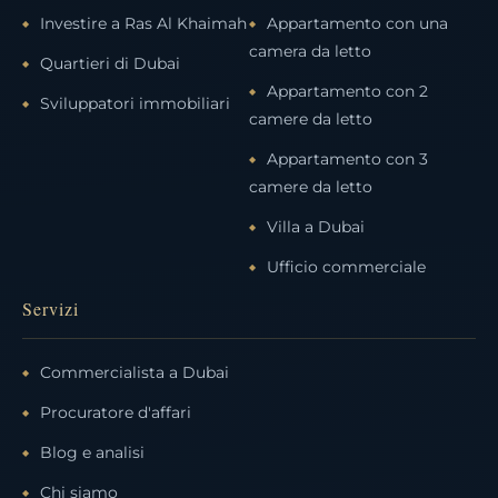
Investire a Ras Al Khaimah
Appartamento con una
camera da letto
Quartieri di Dubai
Appartamento con 2
Sviluppatori immobiliari
camere da letto
Appartamento con 3
camere da letto
Villa a Dubai
Ufficio commerciale
Servizi
Commercialista a Dubai
Procuratore d'affari
Blog e analisi
Chi siamo