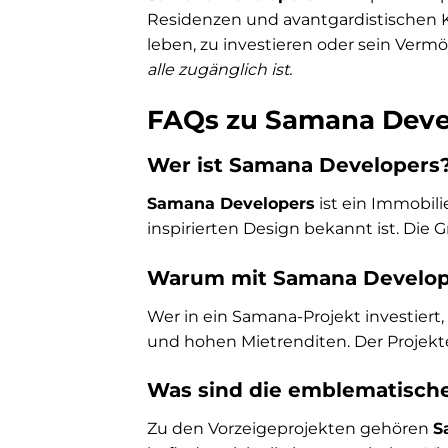
Residenzen und avantgardistischen K
leben, zu investieren oder sein Vermö
alle zugänglich ist.
FAQs zu Samana Devel
Wer ist Samana Developers
Samana Developers
ist ein Immobili
inspirierten Design bekannt ist. Die
Warum mit Samana Develope
Wer in ein Samana-Projekt investiert,
und hohen Mietrenditen. Der Projekten
Was sind die emblematische
Zu den Vorzeigeprojekten gehören
S