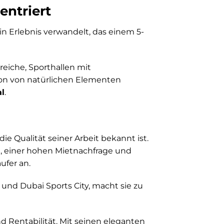
entriert
 ein Erlebnis verwandelt, das einem 5-
reiche, Sporthallen mit
ion von natürlichen Elementen
al
.
die Qualität seiner Arbeit bekannt ist.
n, einer hohen Mietnachfrage und
ufer an.
und Dubai Sports City, macht sie zu
 Rentabilität. Mit seinen eleganten