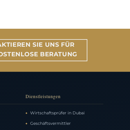
KTIEREN SIE UNS FÜR
KOSTENLOSE BERATUNG
Dienstleistungen
Wirtschaftsprüfer in Dubai
Geschäftsvermittler