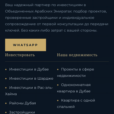
Ваш надежный партнер по инвестициям в
Объединенных Арабских Эмиратах: подбор проектов,
проверенные застройщики и индивидуальное
сопровождение от первой консультации до передачи
ключей. Без каких-либо затрат с вашей стороны.
WHATSAPP
Инвестировать
Наша недвижимость
Инвестиции в Дубае
Проекты в сфере
недвижимости
Инвестиции в Шардже
Однокомнатная
Инвестиции в Рас-эль-
квартира в Дубае
Хайма
Квартира с одной
Районы Дубая
спальней
Застройщики