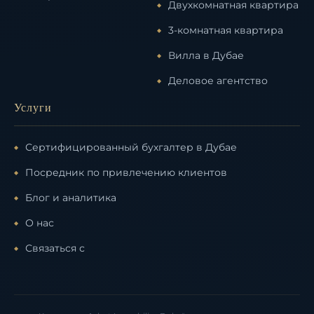
Двухкомнатная квартира
3-комнатная квартира
Вилла в Дубае
Деловое агентство
Услуги
Сертифицированный бухгалтер в Дубае
Посредник по привлечению клиентов
Блог и аналитика
О нас
Связаться с