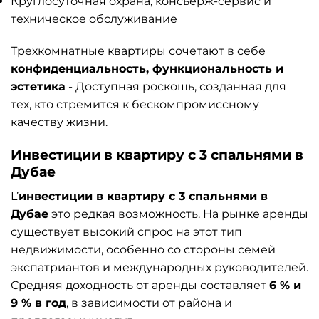
Круглосуточная охрана, консьерж-сервис и
техническое обслуживание
Трехкомнатные квартиры сочетают в себе
конфиденциальность, функциональность и
эстетика
- Доступная роскошь, созданная для
тех, кто стремится к бескомпромиссному
качеству жизни.
Инвестиции в квартиру с 3 спальнями в
Дубае
L’
инвестиции в квартиру с 3 спальнями в
Дубае
это редкая возможность. На рынке аренды
существует высокий спрос на этот тип
недвижимости, особенно со стороны семей
экспатриантов и международных руководителей.
Средняя доходность от аренды составляет
6 % и
9 % в год
, в зависимости от района и