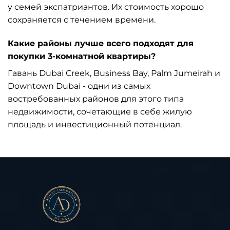
у семей экспатриантов. Их стоимость хорошо
сохраняется с течением времени.
Какие районы лучше всего подходят для
покупки 3-комнатной квартиры?
Гавань Dubai Creek, Business Bay, Palm Jumeirah и
Downtown Dubai - одни из самых
востребованных районов для этого типа
недвижимости, сочетающие в себе жилую
площадь и инвестиционный потенциал.