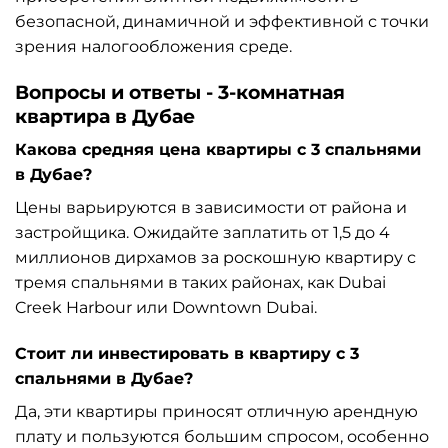
безопасной, динамичной и эффективной с точки
зрения налогообложения среде.
Вопросы и ответы - 3-комнатная
квартира в Дубае
Какова средняя цена квартиры с 3 спальнями
в Дубае?
Цены варьируются в зависимости от района и
застройщика. Ожидайте заплатить от 1,5 до 4
миллионов дирхамов за роскошную квартиру с
тремя спальнями в таких районах, как Dubai
Creek Harbour или Downtown Dubai.
Стоит ли инвестировать в квартиру с 3
спальнями в Дубае?
Да, эти квартиры приносят отличную арендную
плату и пользуются большим спросом, особенно