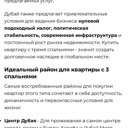
предлагаемых услуг.
Дубай также предлагает привлекательные
условия для ведения бизнеса:
нулевой
подоходный налог, политическая
стабильность, современная инфраструктура
и
постоянный рост рынка недвижимости. Купить
квартиру с тремя спальнями - значит создать
долговечное наследие в глобальном месте.
Идеальный район для квартиры с 3
спальнями
Самые востребованные районы для покупки
квартир этого типа сочетают в себе доступность,
динамичность и первоклассные условия для
жизни:
Центр Дубая
- Для проживания в самом центре
города, рядом с Бурдж-Халифа и Дубай Молл.