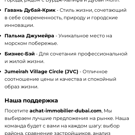
Гавань Дубай-Крик
- Стиль жизни, сочетающий
в себе современность, природу и городские
инновации.
Пальма Джумейра
- Уникальное место на
морском побережье.
Бизнес-Бэй
- Для сочетания профессиональной
и жилой жизни.
Jumeirah Village Circle (JVC)
- Отличное
соотношение цены и качества и спокойный
образ жизни.
Наша поддержка
Посетите
achat-immobilier-dubai.com
, Мы
выбираем лучшие предложения на рынке. Наша
команда будет с вами на каждом шагу: выбор
района, сравнение застройщиков, анализ