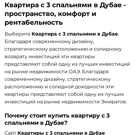
Квартира с 3 спальнями в Дубае -
пространство, комфорт и
рентабельность
Выберите
Квартира с 3 спальнями в Дубае
,
Благодаря современному дизайну,
стратегическому расположению и солидному
возврату инвестиций эти квартиры
представляют собой одну из лучших инвестиций
на рынке недвижимости ОАЭ. Благодаря
современному дизайну, стратегическому
расположению и солидной доходности эти
квартиры представляют собой одну из лучших
инвестиций на рынке недвижимости Эмиратов.
Почему стоит купить квартиру с 3
спальнями в Дубае?
Сайт
Квартиры с 3 спальнями в Дубае