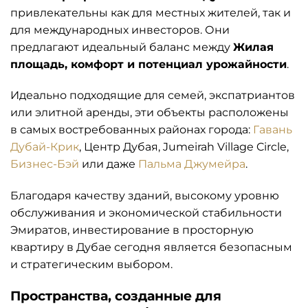
привлекательны как для местных жителей, так и
для международных инвесторов. Они
предлагают идеальный баланс между
Жилая
площадь, комфорт и потенциал урожайности
.
Идеально подходящие для семей, экспатриантов
или элитной аренды, эти объекты расположены
в самых востребованных районах города:
Гавань
Дубай-Крик
, Центр Дубая, Jumeirah Village Circle,
Бизнес-Бэй
или даже
Пальма Джумейра
.
Благодаря качеству зданий, высокому уровню
обслуживания и экономической стабильности
Эмиратов, инвестирование в просторную
квартиру в Дубае сегодня является безопасным
и стратегическим выбором.
Пространства, созданные для