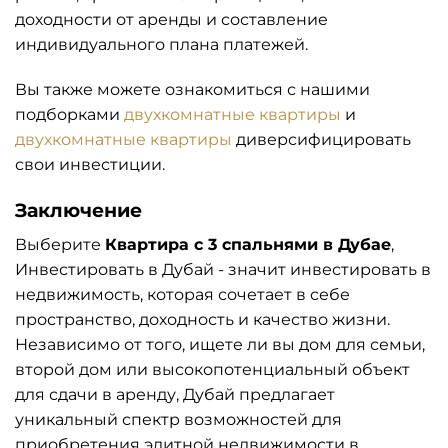
доходности от аренды и составление
индивидуального плана платежей.
Вы также можете ознакомиться с нашими
подборками
двухкомнатные квартиры
и
двухкомнатные квартиры
диверсифицировать
свои инвестиции.
Заключение
Выберите
Квартира с 3 спальнями в Дубае
,
Инвестировать в Дубай - значит инвестировать в
недвижимость, которая сочетает в себе
пространство, доходность и качество жизни.
Независимо от того, ищете ли вы дом для семьи,
второй дом или высокопотенциальный объект
для сдачи в аренду, Дубай предлагает
уникальный спектр возможностей для
приобретения элитной недвижимости в