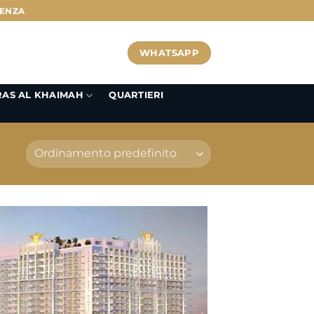
RENZA
WHATSAPP
 RAS AL KHAIMAH
QUARTIERI