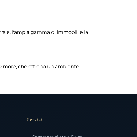
entrale, l'ampia gamma di immobili e la
 Dimore, che offrono un ambiente
Servizi