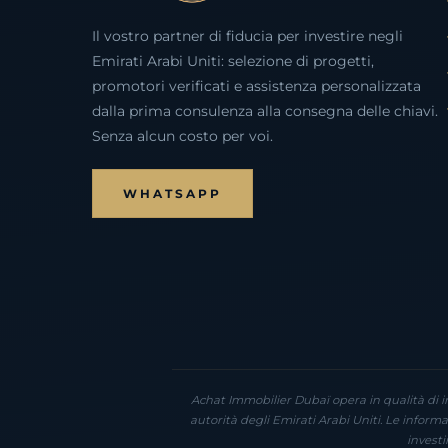
Il vostro partner di fiducia per investire negli
Emirati Arabi Uniti: selezione di progetti,
promotori verificati e assistenza personalizzata
dalla prima consulenza alla consegna delle chiavi.
Senza alcun costo per voi.
WHATSAPP
Achat Immobilier Dubaï opera in qualità di i
autorità degli Emirati Arabi Uniti. Le infor
investi