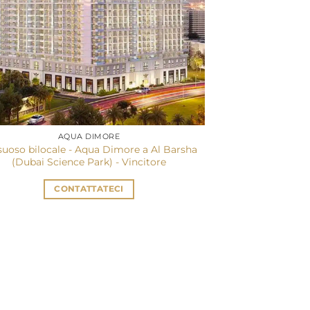
AQUA DIMORE
suoso bilocale - Aqua Dimore a Al Barsha
(Dubai Science Park) - Vincitore
CONTATTATECI