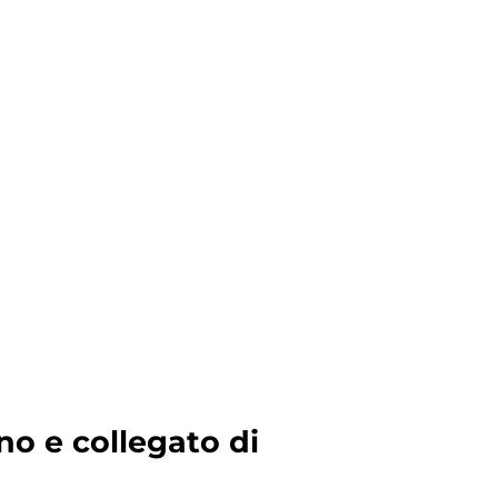
no e collegato di