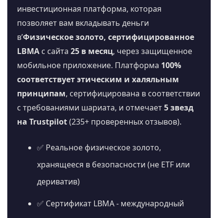
инвестиционная платформа, которая
позволяет вам вкладывать деньги
в’
Физическое золото, сертифицированное
LBMA
с сайта
25 в месяц
, через защищенное
мобильное приложение. Платформа
100%
соответствует этическим и халяльным
принципам
, сертифицирована в соответствии
с требованиями шариата, и отмечает
5 звезд
на Trustpilot
(235+ проверенных отзывов).
✅ Реальное физическое золото,
хранящееся в безопасности (не ETF или
дериватив)
✅ Сертификат LBMA - международный