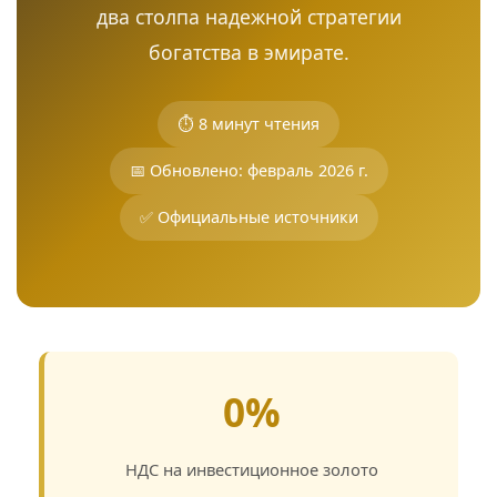
два столпа надежной стратегии
богатства в эмирате.
⏱ 8 минут чтения
📅 Обновлено: февраль 2026 г.
✅ Официальные источники
0%
НДС на инвестиционное золото