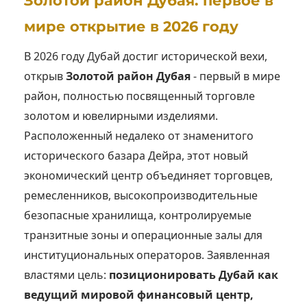
Золотой район Дубая: первое в
мире открытие в 2026 году
В 2026 году Дубай достиг исторической вехи,
открыв
Золотой район Дубая
- первый в мире
район, полностью посвященный торговле
золотом и ювелирными изделиями.
Расположенный недалеко от знаменитого
исторического базара Дейра, этот новый
экономический центр объединяет торговцев,
ремесленников, высокопроизводительные
безопасные хранилища, контролируемые
транзитные зоны и операционные залы для
институциональных операторов. Заявленная
властями цель:
позиционировать Дубай как
ведущий мировой финансовый центр,