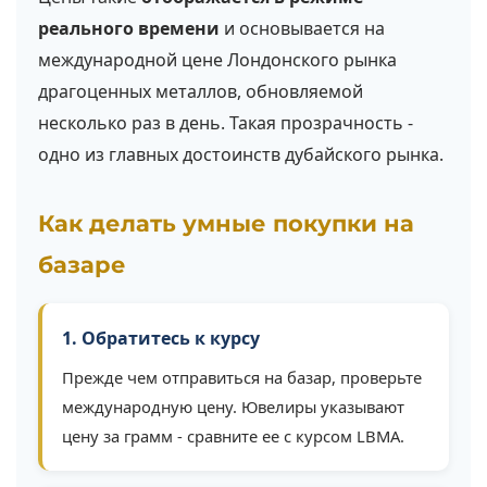
реального времени
и основывается на
международной цене Лондонского рынка
драгоценных металлов, обновляемой
несколько раз в день. Такая прозрачность -
одно из главных достоинств дубайского рынка.
Как делать умные покупки на
базаре
1. Обратитесь к курсу
Прежде чем отправиться на базар, проверьте
международную цену. Ювелиры указывают
цену за грамм - сравните ее с курсом LBMA.