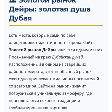
🏛️ Золотой рынок
Дейры: золотая душа
Дубая
Есть места, которые сами по себе
олицетворяют идентичность города. Сайт
Золотой рынок Дейры
является одним из них.
Посаженный на краю
Дубайский ручей
,
Расположенный в одном из старейших
районов эмирата, этот необычный рынок
ежегодно привлекает миллионы посетителей
со всего мира. Зайти на рынок - значит
погрузиться в уникальную атмосферу, где
переплетаются вековые традиции и
глобализированная торговля.