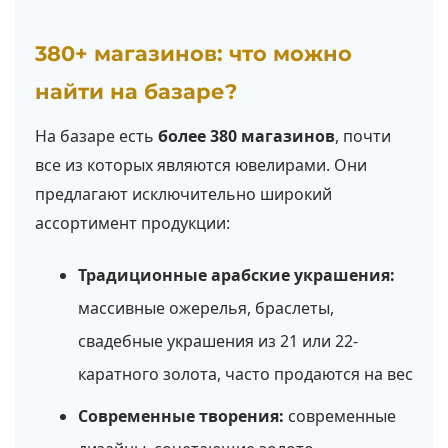
380+ магазинов: что можно
найти на базаре?
На базаре есть
более 380 магазинов
, почти
все из которых являются ювелирами. Они
предлагают исключительно широкий
ассортимент продукции:
Традиционные арабские украшения:
массивные ожерелья, браслеты,
свадебные украшения из 21 или 22-
каратного золота, часто продаются на вес
Современные творения:
современные