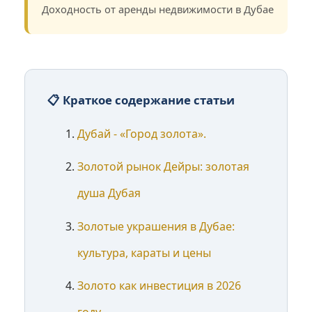
Доходность от аренды недвижимости в Дубае
📋 Краткое содержание статьи
Дубай - «Город золота».
Золотой рынок Дейры: золотая
душа Дубая
Золотые украшения в Дубае:
культура, караты и цены
Золото как инвестиция в 2026