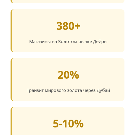
380+
Магазины на Золотом рынке Дейры
20%
Транзит мирового золота через Дубай
5-10%