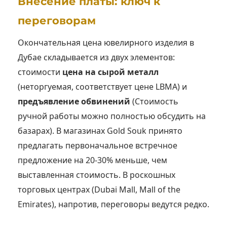
Внесение платы: ключ к
переговорам
Окончательная цена ювелирного изделия в
Дубае складывается из двух элементов:
стоимости
цена на сырой металл
(неторгуемая, соответствует цене LBMA) и
предъявление обвинений
(Стоимость
ручной работы можно полностью обсудить на
базарах). В магазинах Gold Souk принято
предлагать первоначальное встречное
предложение на 20-30% меньше, чем
выставленная стоимость. В роскошных
торговых центрах (Dubai Mall, Mall of the
Emirates), напротив, переговоры ведутся редко.