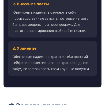
⚠️ Внесение платы
Ювелирные изделия включают в себя
производственные затраты, которые не могут
быть возмещены при перепродаже. Для
чистого инвестирования выбирайте слитки.
⚠️ Хранение
Обеспечьте надежное хранение (банковский
сейф или профессиональное хранилище). Не
забудьте застраховать свои крупные покупки.