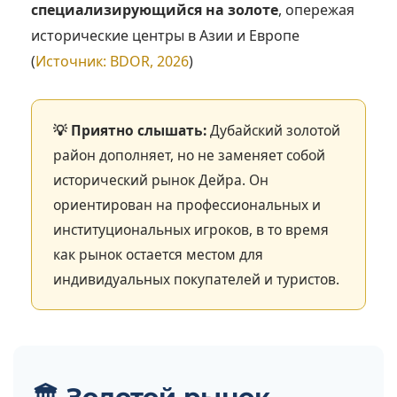
специализирующийся на золоте
, опережая
исторические центры в Азии и Европе
(
Источник: BDOR, 2026
)
💡 Приятно слышать:
Дубайский золотой
район дополняет, но не заменяет собой
исторический рынок Дейра. Он
ориентирован на профессиональных и
институциональных игроков, в то время
как рынок остается местом для
индивидуальных покупателей и туристов.