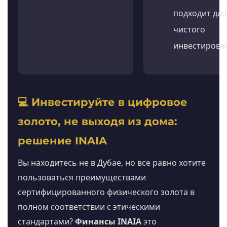
подходит для
чистого
инвестирова
💻 Инвестируйте в цифровое
золото, не выходя из дома:
решение INAIA
Вы находитесь не в Дубае, но все равно хотите
пользоваться преимуществами
сертифицированного физического золота в
полном соответствии с этическими
стандартами?
Финансы INAIA
это