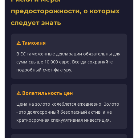
предосторожности, о которых
следует знать
⚠️ Таможня
В ЕС таможенные декларации обязательны для
сумм свыше 10 000 евро. Всегда сохраняйте
подробный счет-фактуру.
⚠️ Волатильность цен
Цена на золото колеблется ежедневно. Золото
- это долгосрочный безопасный актив, а не
краткосрочная спекулятивная инвестиция.