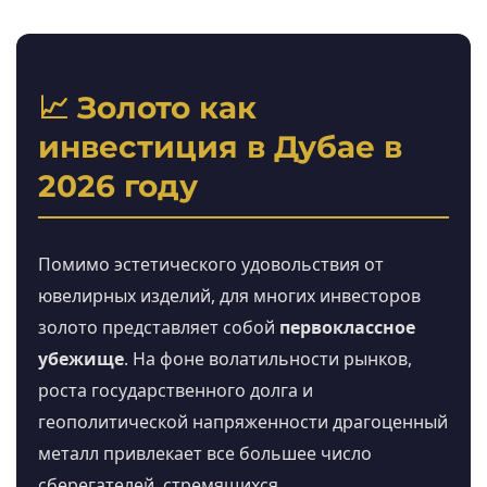
📈 Золото как
инвестиция в Дубае в
2026 году
Помимо эстетического удовольствия от
ювелирных изделий, для многих инвесторов
золото представляет собой
первоклассное
убежище
. На фоне волатильности рынков,
роста государственного долга и
геополитической напряженности драгоценный
металл привлекает все большее число
сберегателей, стремящихся