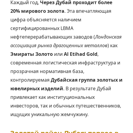
Каждый год,
Через Дубай проходит более
20% мирового золота
. Эта впечатляющая
цифра объясняется наличием
сертифицированных LBMA
нефтеперерабатывающих заводов (
Лондонская
ассоциация рынка драгоценных металлов
) как
Эмираты Золото
или
Al Etihad Gold
,
современная логистическая инфраструктура и
прозрачная нормативная база,
контролируемая
Дубайская группа золотых и
ювелирных изделий
. В результате Дубай
привлекает как институциональных
инвесторов, так и обычных путешественников,
ищущих уникальную жемчужину.