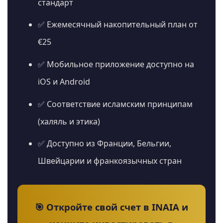
стандарт
✅ Ежемесячный накопительный план от
€25
✅ Мобильное приложение доступно на
iOS и Android
✅ Соответствие исламским принципам
(халяль и этика)
✅ Доступно из Франции, Бельгии,
Швейцарии и франкоязычных стран
🎯 Откройте свой счет в INAIA и