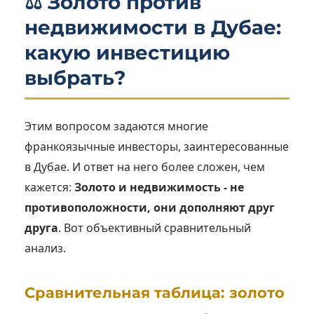
⚖️ Золото против
недвижимости в Дубае:
какую инвестицию
выбрать?
Этим вопросом задаются многие
франкоязычные инвесторы, заинтересованные
в Дубае. И ответ на него более сложен, чем
кажется:
Золото и недвижимость - не
противоположности, они дополняют друг
друга
. Вот объективный сравнительный
анализ.
Сравнительная таблица: золото