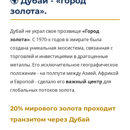
🌍 Дубай - «город
золота».
Дубай не украл свое прозвище
«Город
золота»
. С 1970-х годов в эмирате была
создана уникальная экосистема, связанная с
торговлей и инвестициями в драгоценные
металлы. Его исключительное географическое
положение - на полпути между Азией, Африкой
и Европой - сделало его
важный центр
для
глобальных потоков золота.
20% мирового золота проходит
транзитом через Дубай