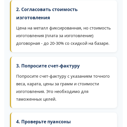
2. Согласовать стоимость
изготовления
Цена на металл фиксированная, но стоимость
изготовления (плата за изготовление)
договорная - до 20-30% со скидкой на базаре.
3. Попросите счет-фактуру
Попросите счет-фактуру с указанием точного
веса, карата, цены за грамм и стоимости
изготовления. Это необходимо для
таможенных целей.
4. Проверьте пуансоны