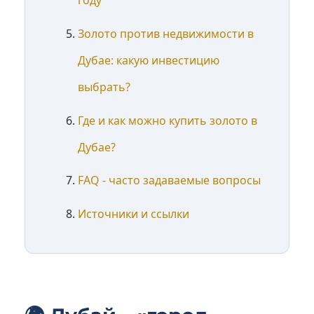
году
Золото против недвижимости в
Дубае: какую инвестицию
выбрать?
Где и как можно купить золото в
Дубае?
FAQ - часто задаваемые вопросы
Источники и ссылки