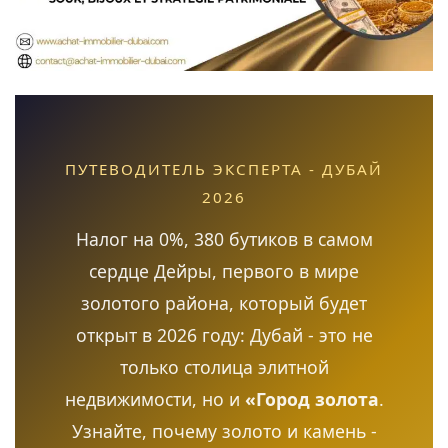
ПУТЕВОДИТЕЛЬ ЭКСПЕРТА - ДУБАЙ
2026
Налог на 0%, 380 бутиков в самом
сердце Дейры, первого в мире
золотого района, который будет
открыт в 2026 году: Дубай - это не
только столица элитной
недвижимости, но и
«Город золота
.
Узнайте, почему золото и камень -